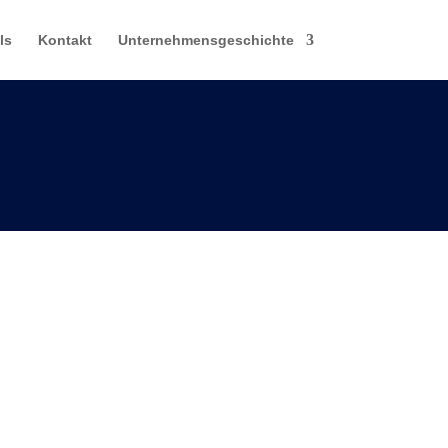
ls
Kontakt
Unternehmensgeschichte