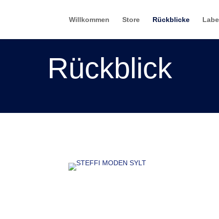
Willkommen
Store
Rückblicke
Labe
Rückblick