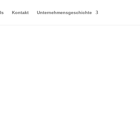
ls
Kontakt
Unternehmensgeschichte