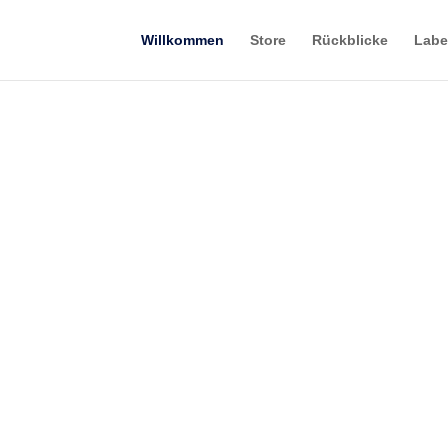
Willkommen
Store
Rückblicke
Labe